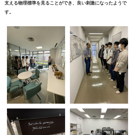
支える物理標準を見ることができ、良い刺激になったようで
す。