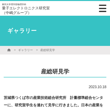
東邦大学理学部物理学科
量子エレクトロニクス研究室
（中嶋グループ）
ギャラリー
ギャラリー
産総研見学
産総研見学
2023.10.18
茨城県つくば市の産業技術総合研究所 計量標準総合センタ
ーに、研究室学生を連れて見学に行きました。日本の産業を