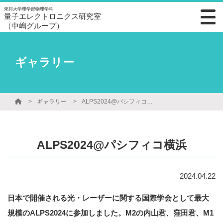
東邦大学理学部物理学科
量子エレクトロニクス研究室
（中嶋グループ）
ギャラリー
ギャラリー
ALPS2024@パシフィコ横浜
ALPS2024@パシフィコ横浜
2024.04.22
日本で開催される光・レーザーに関する国際学会として最大
規模のALPS2024に参加しました。M2の内山君、窪田君、M1