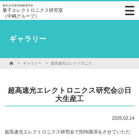
東邦大学理学部物理学科
量子エレクトロニクス研究室
（中嶋グループ）
ギャラリー
ギャラリー
超高速光エレクトロニクス研究会@日大生産工
超高速光エレクトロニクス研究会@日
大生産工
2025.02.14
超高速光エレクトロニクス研究会で招待講演をさせていただ