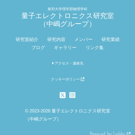
東邦大学理学部物理学科
量子エレクトロニクス研究室
（中嶋グループ）
研究室紹介
研究内容
メンバー
研究業績
ブログ
ギャラリー
リンク集
アクセス・連絡先
クッキーポリシー
© 2023-2026 量子エレクトロニクス研究室
（中嶋グループ）
Powered by Labby