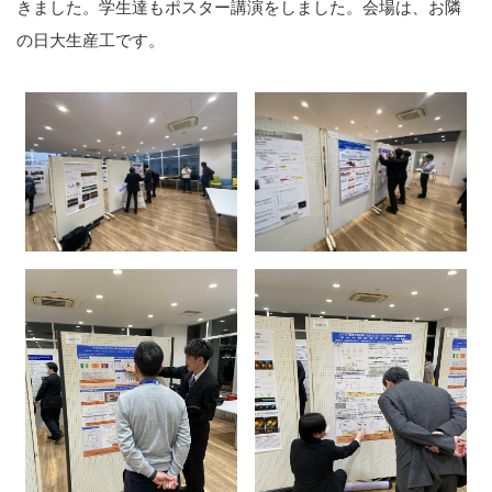
きました。学生達もポスター講演をしました。会場は、お隣
の日大生産工です。