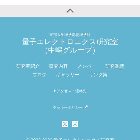
東邦大学理学部物理学科
量子エレクトロニクス研究室
（中嶋グループ）
研究室紹介
研究内容
メンバー
研究業績
ブログ
ギャラリー
リンク集
アクセス・連絡先
クッキーポリシー