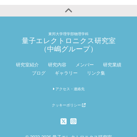
東邦大学理学部物理学科
量子エレクトロニクス研究室
（中嶋グループ）
研究室紹介
研究内容
メンバー
研究業績
ブログ
ギャラリー
リンク集
アクセス・連絡先
クッキーポリシー