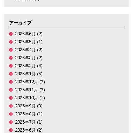
アーカイブ
2026年6月 (2)
2026年5月 (1)
2026年4月 (2)
2026年3月 (2)
2026年2月 (4)
2026年1月 (5)
2025年12月 (2)
2025年11月 (3)
2025年10月 (1)
2025年9月 (3)
2025年8月 (1)
2025年7月 (1)
2025年6月 (2)