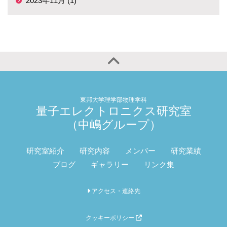
2023年11月 (1)
東邦大学理学部物理学科
量子エレクトロニクス研究室
（中嶋グループ）
研究室紹介
研究内容
メンバー
研究業績
ブログ
ギャラリー
リンク集
アクセス・連絡先
クッキーポリシー