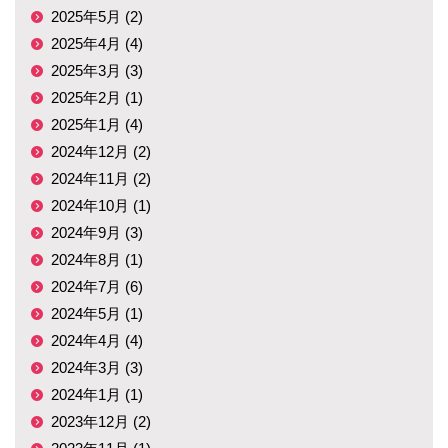
2025年5月 (2)
2025年4月 (4)
2025年3月 (3)
2025年2月 (1)
2025年1月 (4)
2024年12月 (2)
2024年11月 (2)
2024年10月 (1)
2024年9月 (3)
2024年8月 (1)
2024年7月 (6)
2024年5月 (1)
2024年4月 (4)
2024年3月 (3)
2024年1月 (1)
2023年12月 (2)