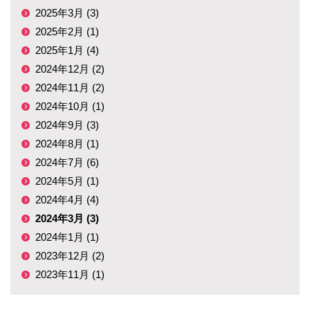
2025年3月 (3)
2025年2月 (1)
2025年1月 (4)
2024年12月 (2)
2024年11月 (2)
2024年10月 (1)
2024年9月 (3)
2024年8月 (1)
2024年7月 (6)
2024年5月 (1)
2024年4月 (4)
2024年3月 (3)
2024年1月 (1)
2023年12月 (2)
2023年11月 (1)