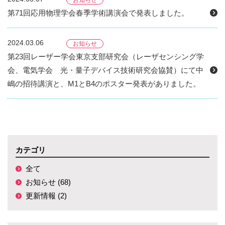
お知らせ
第71回応用物理学会春季学術講演会で発表しました。
2024.03.06
お知らせ
第23回レーザー学会東京支部研究会（レーザセンシング学
会、電気学会 光・量子デバイス技術研究会協賛）にて中
嶋の招待講演と、M1とB4のポスター発表がありました。
カテゴリ
全て
お知らせ (68)
更新情報 (2)