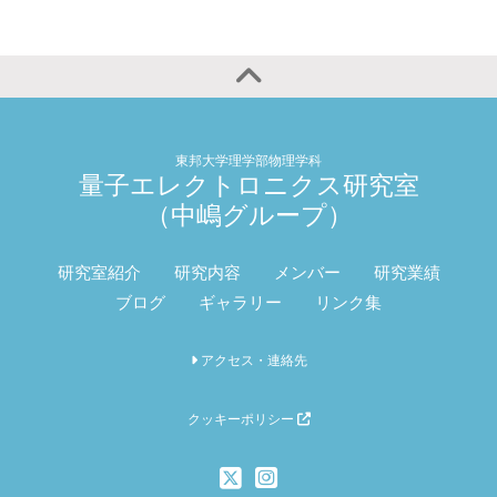
東邦大学理学部物理学科
量子エレクトロニクス研究室
（中嶋グループ）
研究室紹介
研究内容
メンバー
研究業績
ブログ
ギャラリー
リンク集
アクセス・連絡先
クッキーポリシー