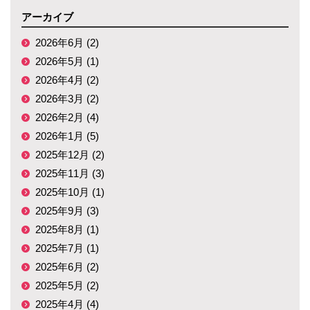
アーカイブ
2026年6月 (2)
2026年5月 (1)
2026年4月 (2)
2026年3月 (2)
2026年2月 (4)
2026年1月 (5)
2025年12月 (2)
2025年11月 (3)
2025年10月 (1)
2025年9月 (3)
2025年8月 (1)
2025年7月 (1)
2025年6月 (2)
2025年5月 (2)
2025年4月 (4)