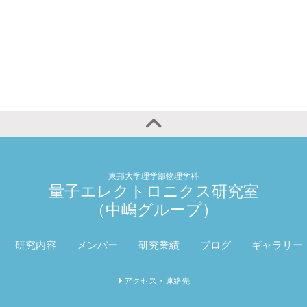
東邦大学理学部物理学科
量子エレクトロニクス研究室
（中嶋グループ）
研究内容
メンバー
研究業績
ブログ
ギャラリー
アクセス・連絡先