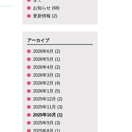
お知らせ (68)
更新情報 (2)
アーカイブ
2026年6月 (2)
2026年5月 (1)
2026年4月 (2)
2026年3月 (2)
2026年2月 (4)
2026年1月 (5)
2025年12月 (2)
2025年11月 (3)
2025年10月 (1)
2025年9月 (3)
2025年8月 (1)