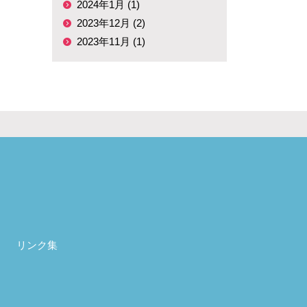
2024年1月 (1)
2023年12月 (2)
2023年11月 (1)
リンク集