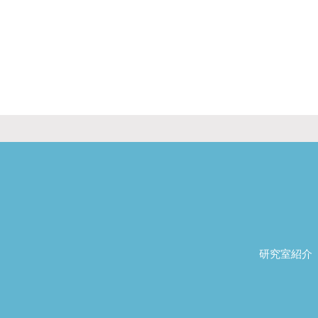
研究室紹介