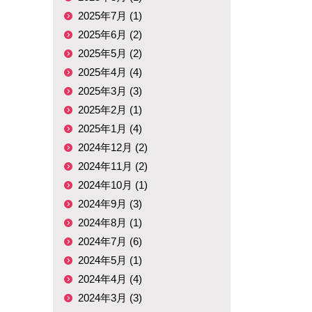
2025年7月 (1)
2025年6月 (2)
2025年5月 (2)
2025年4月 (4)
2025年3月 (3)
2025年2月 (1)
2025年1月 (4)
2024年12月 (2)
2024年11月 (2)
2024年10月 (1)
2024年9月 (3)
2024年8月 (1)
2024年7月 (6)
2024年5月 (1)
2024年4月 (4)
2024年3月 (3)