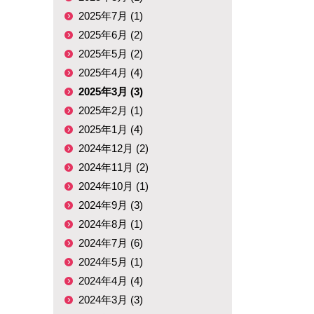
2025年7月 (1)
2025年6月 (2)
2025年5月 (2)
2025年4月 (4)
2025年3月 (3)
2025年2月 (1)
2025年1月 (4)
2024年12月 (2)
2024年11月 (2)
2024年10月 (1)
2024年9月 (3)
2024年8月 (1)
2024年7月 (6)
2024年5月 (1)
2024年4月 (4)
2024年3月 (3)