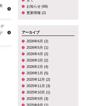
表
お知らせ (68)
更新情報 (2)
子デ
アーカイブ
が
2026年6月 (2)
2026年5月 (1)
2026年4月 (2)
2026年3月 (2)
2026年2月 (4)
2026年1月 (5)
2025年12月 (2)
2025年11月 (3)
2025年10月 (1)
2025年9月 (3)
2025年8月 (1)