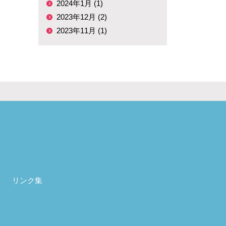
2024年1月 (1)
2023年12月 (2)
2023年11月 (1)
リンク集