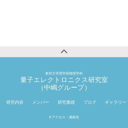
東邦大学理学部物理学科
量子エレクトロニクス研究室
（中嶋グループ）
研究内容
メンバー
研究業績
ブログ
ギャラリー
アクセス・連絡先