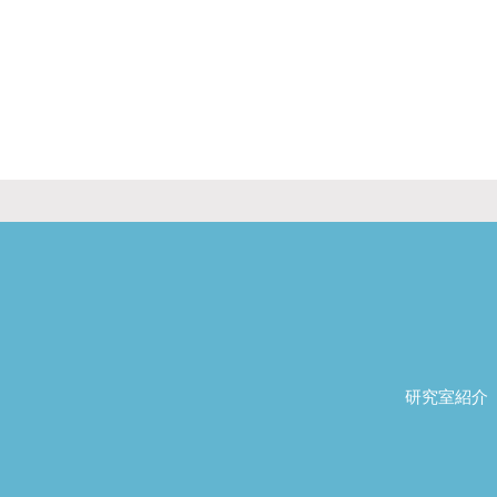
研究室紹介