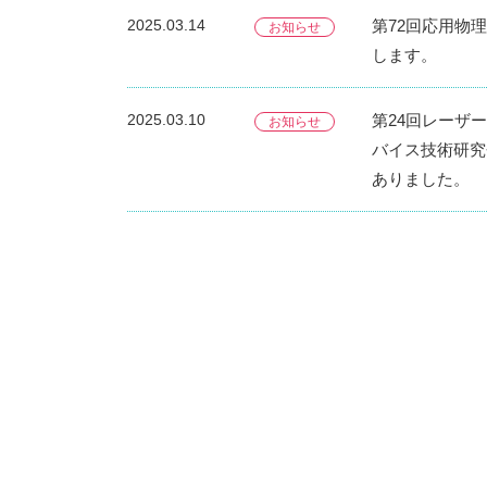
2025.03.14
第72回応用物
お知らせ
します。
2025.03.10
第24回レーザ
お知らせ
バイス技術研究
ありました。