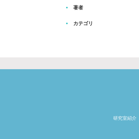
著者
カテゴリ
研究室紹介