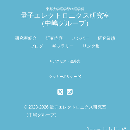
東邦大学理学部物理学科
量子エレクトロニクス研究室
（中嶋グループ）
研究室紹介
研究内容
メンバー
研究業績
ブログ
ギャラリー
リンク集
アクセス・連絡先
クッキーポリシー
© 2023-2026 量子エレクトロニクス研究室
（中嶋グループ）
Powered by Labby