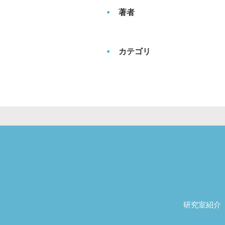
著者
カテゴリ
研究室紹介