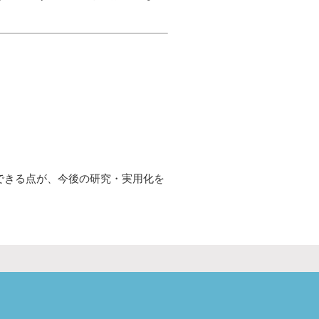
できる点が、今後の研究・実用化を